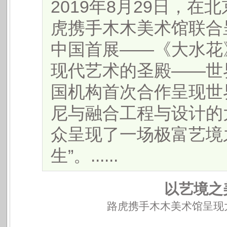
​2019年8月29日，
虎携手木木美术馆联合
中国首展——《大水花
现代艺术的圣殿——世
国机构首次合作呈现世
尼与融合工程与设计的
众呈现了一场极富艺境
生”。......
以艺境之
路虎携手木木美术馆呈现