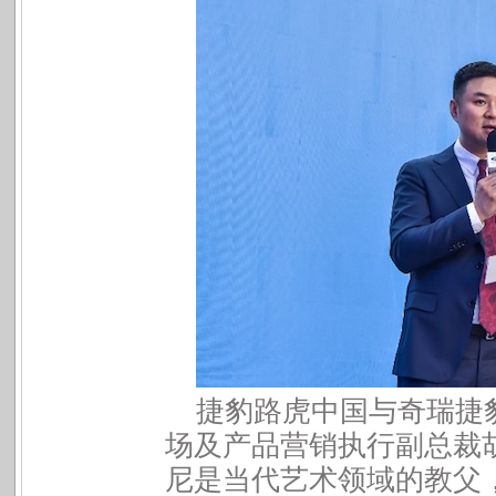
捷豹路虎中国与奇瑞捷
场及产品营销执行副总裁
尼是当代艺术领域的教父