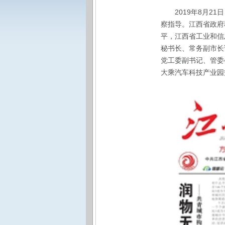
2019年8月
察指导。江西省政府
平，江西省工业和信
秘书长、常务副市长
党工委副书记、管委
大乘汽车科技产业园