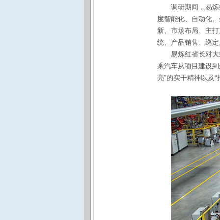
调研期间，易炼
度智能化、自动化、
新、市场布局、主打
统、产品销售、巡定
易炼红省长对大
乘汽车从项目建设到
亮”的实干精神以及