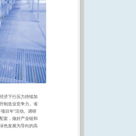
经济下行压力持续加
升制造业竞争力。省
项目年”活动。调研
配套，做好产业链和
绿色发展为导向的高