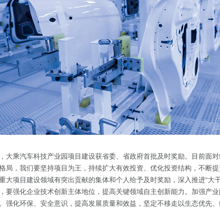
，大乘汽车科技产业园项目建设获省委、省政府首批及时奖励。目前面对
格局，我们要坚持项目为王，持续扩大有效投资、优化投资结构，不断提
重大项目建设领域有突出贡献的集体和个人给予及时奖励，深入推进“大干
，要强化企业技术创新主体地位，提高关键领域自主创新能力。加强产业
。强化环保、安全意识，提高发展质量和效益，坚定不移走以生态优先、