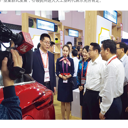
产业集群式发展，引领抚州进入大工业时代表示充分肯定。