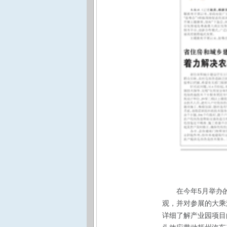
在今年5月举办
观，并对参展的大乘
详细了解产业园项目