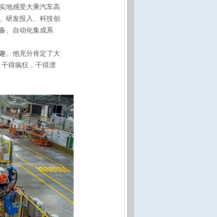
实地感受大乘汽车高
、研发投入、科技创
备、自动化集成系
趣。他充分肯定了大
，干得疯狂，干得漂