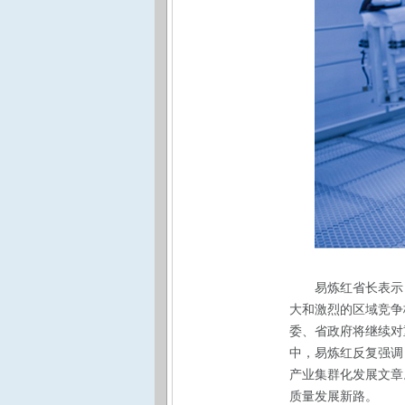
易炼红省长表示
大和激烈的区域竞争
委、省政府将继续对
中，易炼红反复强调
产业集群化发展文章
质量发展新路。