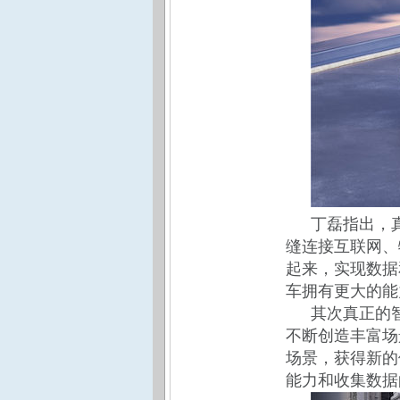
丁磊指出，
缝连接互联网、
起来，实现数据
车拥有更大的能
其次真正的
不断创造丰富场
场景，获得新的
能力和收集数据