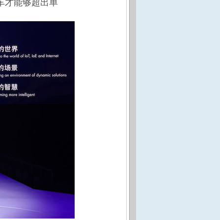
车才能够超出单