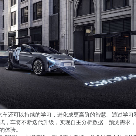
汽车还可以持续的学习，进化成更高阶的智慧。通过学习
式，车将不断迭代升级，实现自主分析数据，预测需求，
的体验。