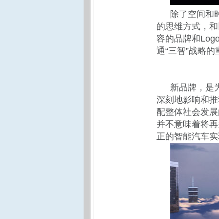
除了空间和
的思维方式，和
容的品牌和Lo
通“三智”战略
新品牌，是
深刻地影响和推
配整体社会发展
并不意味着将再
正的智能汽车实