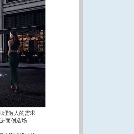
和理解人的需求
进而创造场