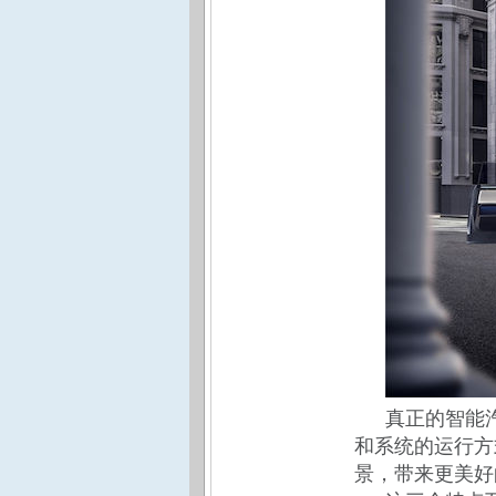
真正的智能
和系统的运行方
景，带来更美好