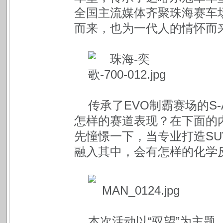
全国主流媒体齐聚珠海赛车
而来，也为一代人的情怀而
传承了EVO制霸赛场的S
怎样的赛道表现？在下面的
先憧憬一下，当专业打造S
融入其中，会有怎样的化学
本次活动以“驭望”为主