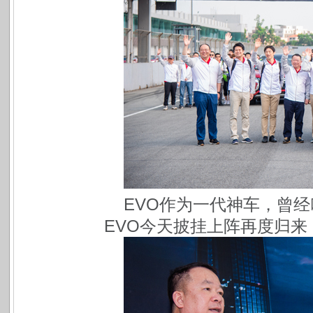
EVO作为一代神车，曾
EVO今天披挂上阵再度归来