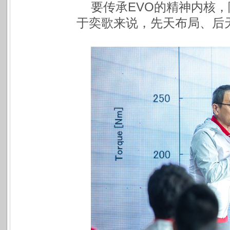
要传承EVO的精神内核
于奕歌来说，先天布局、后