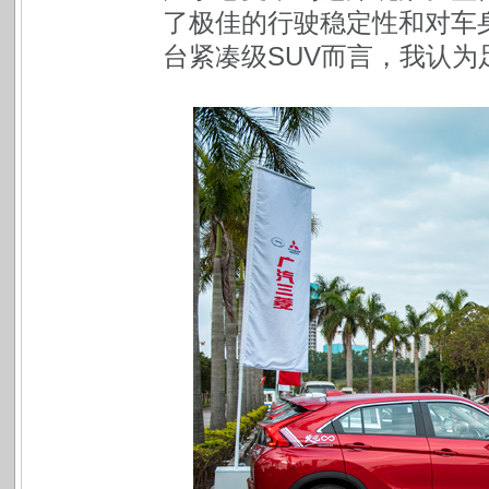
了极佳的行驶稳定性和对车身
台紧凑级SUV而言，我认为