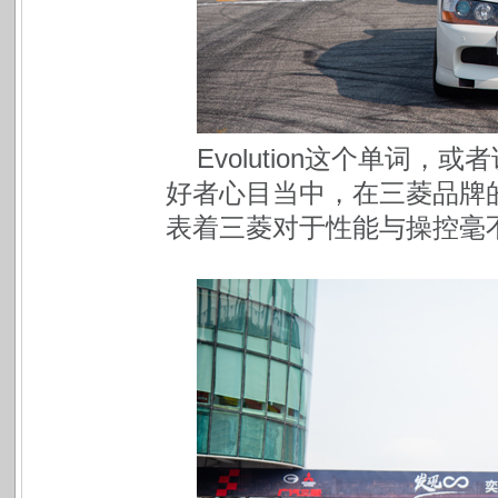
Evolution这个单词
好者心目当中，在三菱品牌
表着三菱对于性能与操控毫