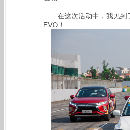
在这次活动中，我见到了当
EVO！