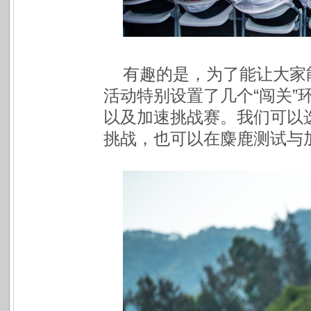
有趣的是，为了能让大家
活动特别设置了几个“闯关”
以及加速挑战赛。我们可以
挑战，也可以在麋鹿测试与