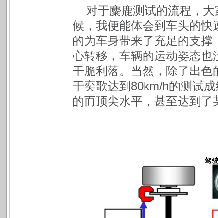
对于麋鹿测试的流程，大
候，我便能体会到车头的快
的为车身带来了充足的支撑
心转移，车辆的运动姿态也
干脆利落。当然，除了出色
于奕歌达到80km/h的测试
的而顶尖水平，甚至达到了