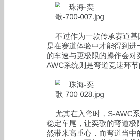
不过作为一款传承赛道基因
是在赛道体验中才能得到进
的车速与更极限的操作会对
AWC系统则是弯道竞速环
尤其在入弯时，S-AW
稳定车尾，让奕歌的弯道极
然带来高重心，而弯道当中