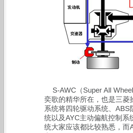
S-AWC（Super All W
奕歌的精华所在，也是三菱操
系统将四轮驱动系统、ABS
统以及AYC主动偏航控制
统大家应该都比较熟悉，而