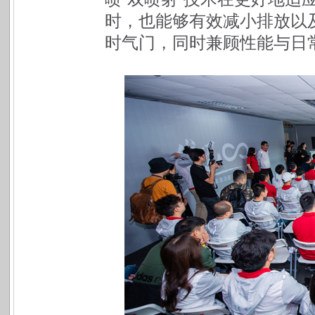
时，也能够有效减小排放以
时气门，同时兼顾性能与日