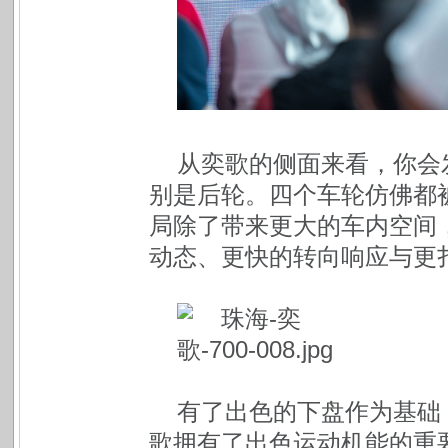
从奕歌的侧面来看，你会
别是后轮。四个车轮仿佛都
局除了带来更大的车内空间
动态、更快的转向响应与更
有了出色的下盘作为基础
歌拥有了出色运动机能的重