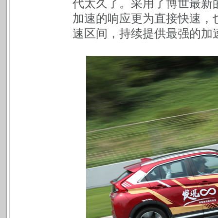
代太久了。采用了博世最新的钢
加速的响应更为直接快速，
速区间，持续提供最强的加