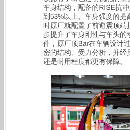
车身结构，配备的RISE抗
到53%以上。车身强度的
时原厂就配置了前避震顶端拉
步提升了车身刚性与车头的
件，原厂顶Bar在车辆设计
密的结构、受力分析，并经
还是耐用程度都更有保障。