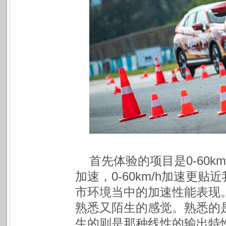
首先体验的项目是0-60km
加速，0-60km/h加速更
市环境当中的加速性能表现
熟悉又陌生的感觉。熟悉的
生的则是那种线性的输出特