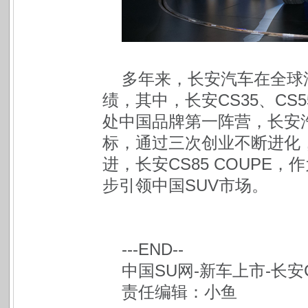
多年来，长安汽车在全球
绩，其中，长安CS35、CS
处中国品牌第一阵营，长安
标，通过三次创业不断进化
进，长安CS85 COUPE
步引领中国SUV市场。
---END--
中国SU网-新车上市-长安
责任编辑：小鱼