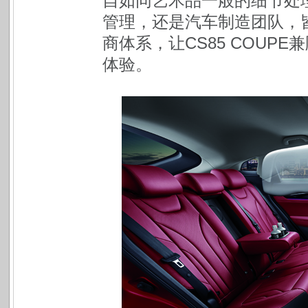
自如同艺术品一般的细节处
管理，还是汽车制造团队，
商体系，
让
CS85 COUPE
兼
体验。