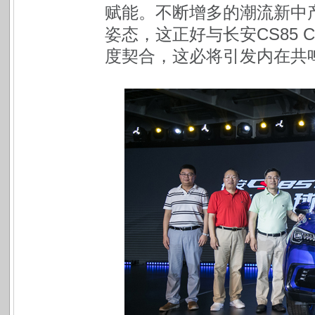
赋能。不断增多的潮流新中
姿态，这正好与长安CS85 
度契合，这必将引发内在共