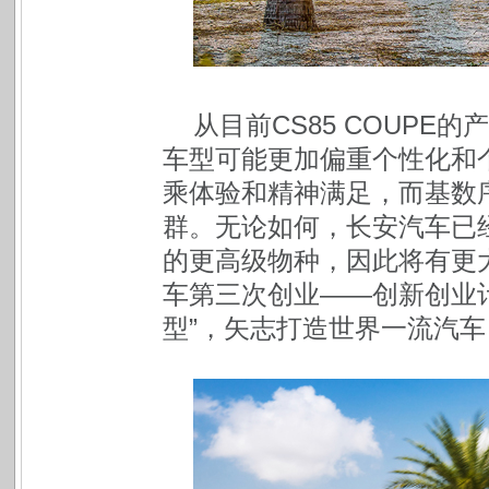
从目前CS85 COUP
车型可能更加偏重个性化和
乘体验和精神满足，而基数
群。无论如何，长安汽车已
的更高级物种，因此将有更
车第三次创业——创新创业
型”，矢志打造世界一流汽