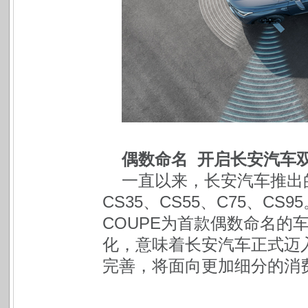
偶数命名 开启长安汽车
一直以来，长安汽车推出的
CS35、CS55、C75、CS
COUPE为首款偶数命名的
化，意味着长安汽车正式迈
完善，将面向更加细分的消