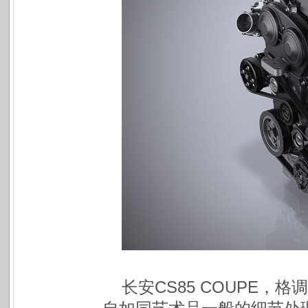
长安CS85 COUPE