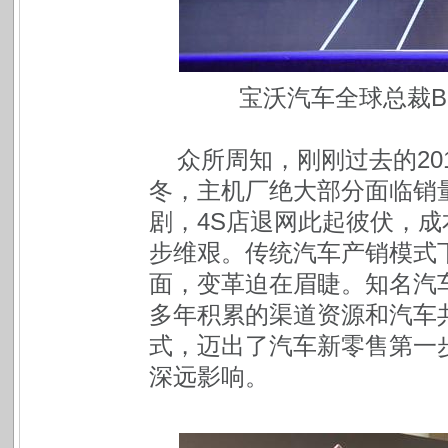
宝沃汽车全球总裁Bru
众所周知，刚刚过去的20
冬，主机厂绝大部分面临销
剧，4S店退网此起彼伏，成
步维艰。传统汽车产销模式
面，变革迫在眉睫。知名汽
多年积累的渠道资源和汽车
式，迈出了汽车新零售第一
深远影响。