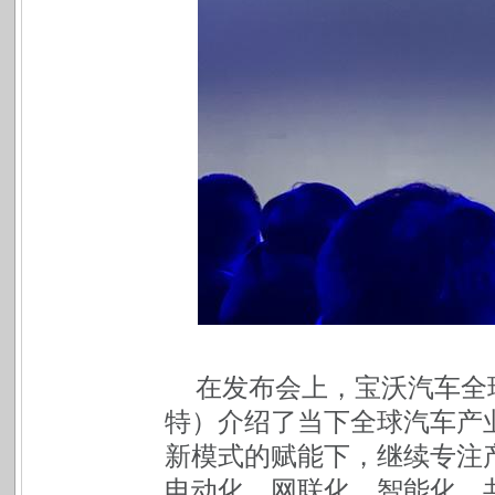
在发布会上，宝沃汽车全球总裁
特）介绍了当下全球汽车产
新模式的赋能下，继续专注
电动化、网联化、智能化、