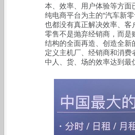
本、效率、用户体验等方面
纯电商平台为主的“汽车新零
也都没有真正解决效率、客
零售不是抛弃经销商，而是
结构的全面再造、创造全新
定义主机厂、经销商和消费
中人、货、场的效率达到最