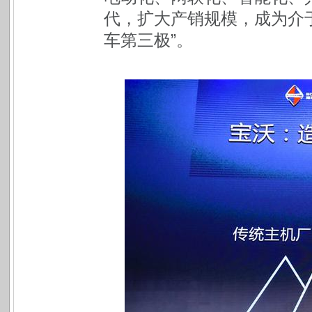
代，扩大产销规模，成为介
车第三极”。