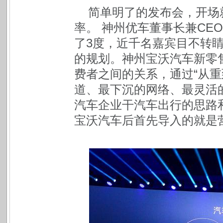
简单明了的发布会，开场
率。 神州优车董事长兼CE
了3度，近千名嘉宾目不转
的规划。神州宝沃汽车新零
费者之间的关系，通过“从重
道、最下沉的网络、最灵活
汽车企业干汽车出行的思路
宝沃汽车后首先导入的就是