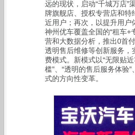
远的现状，启动“千城万店”
牌旗舰店、授权专营店和特
近用户；再次，以提升用户
神州优车覆盖全国的“租车+
营和大数据分析，推出0首付
透明售后维修等创新服务，
费模式。新模式以“无限贴近
槛”、“透明的售后服务体验”
式的方向性变革。