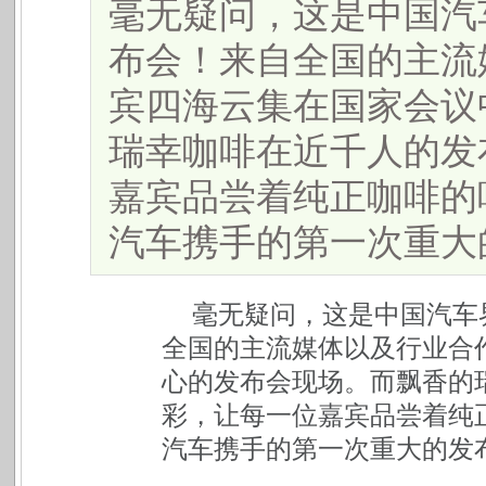
毫无疑问，这是中国汽
布会！来自全国的主流
宾四海云集在国家会议
瑞幸咖啡在近千人的发
嘉宾品尝着纯正咖啡的
汽车携手的第一次重大的发
毫无疑问，这是中国汽车
全国的主流媒体以及行业合
心的发布会现场。而飘香的
彩，让每一位嘉宾品尝着纯
汽车携手的第一次重大的发