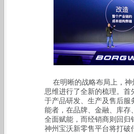
在明晰的战略布局上，神
思维进行了全新的梳理。首
于产品研发、生产及售后服
能者，在品牌、金融、库存
全面赋能，而经销商则回归
神州宝沃新零售平台将打破