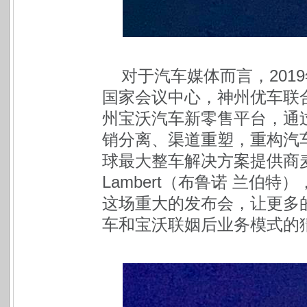
对于汽车媒体而言，201
国家会议中心，神州优车联
州宝沃汽车新零售平台，通
销分离、渠道重塑，重构汽
球最大整车解决方案提供商麦
Lambert（布鲁诺 兰伯
这场重大的发布会，让更多
车和宝沃联姻后业务模式的