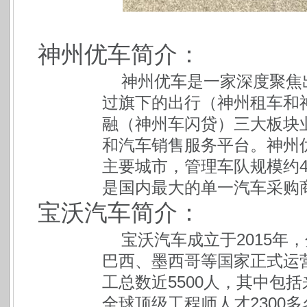
神州优车简介：
神州优车是一家深度聚焦
过旗下的出行（神州租车和
融（神州车闪贷）三大板块
和汽车销售服务平台。神州优
主要城市，管理车队规模约4
是国内最大的单一汽车采购
宝沃汽车简介：
宝沃汽车成立于2015年
巴西、墨西哥等国家正式运
工总数近5500人，其中包括
全球顶级工程师人才2300