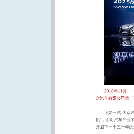
2018年11
众汽车有限公司第一
正如一汽-大众
帆”，面对汽车产业
开启下一个三十年的