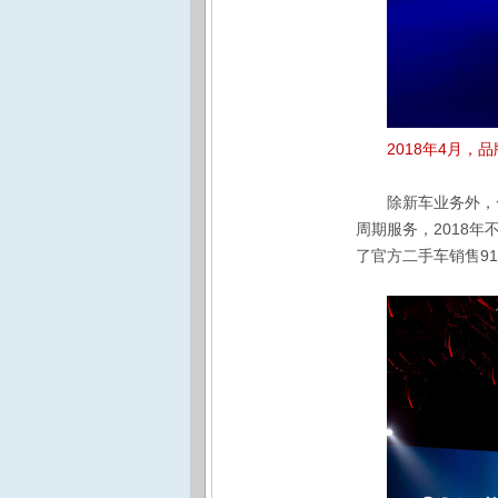
2018年4月
除新车业务外，
周期服务，2018年
了官方二手车销售91