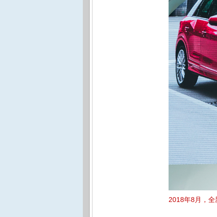
2018年8月