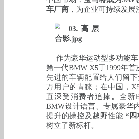
车厂商
，为企业可持续发展
作为豪华运动型多功能车
第一代BMW X5于1999
先进的车辆配置给人们留下
万用户的青睐；在中国，X5
直深受消费者追捧。全新B
BMW设计语言、专属豪华
提升的操控及越野性能
“四
树立了新标杆。