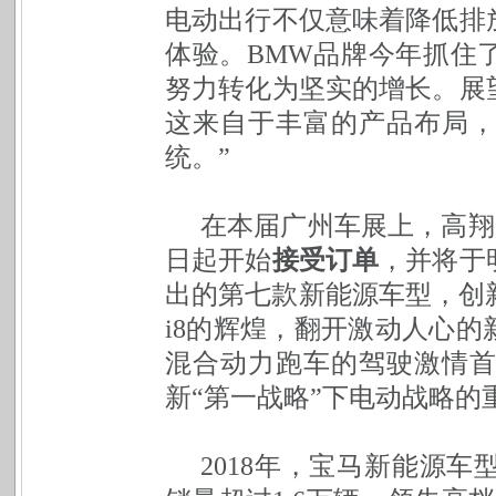
电动出行不仅意味着降低排
体验。BMW品牌今年抓住
努力转化为坚实的增长。展
这来自于丰富的产品布局
统。”
在本届广州车展上，高翔
日起开始
接受订单
，并将于
出的第七款新能源车型，创新
i8的辉煌，翻开激动人心
混合动力跑车的驾驶激情
新“第一战略”下电动战略的
2018年，宝马新能源