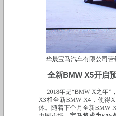
华晨宝马汽车有限公司营
全新BMW X5开启
2018年是“BMW X之
X3和全新BMW X4，使
体。随着下个月全新BMW X
中国市场，
宝马将成为SA