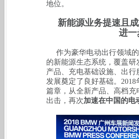
地位。
新能源业务提速且成效
进一
作为豪华电动出行领域的
的新能源生态系统，覆盖研
产品、充电基础设施、出行
发展奠定了良好基础。201
篇章，从全新产品、高档充
出击，再次
加速在中国的电