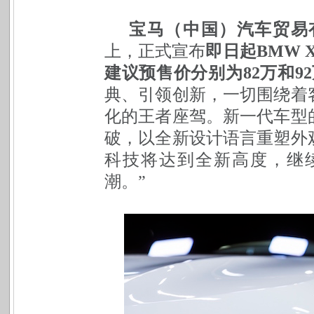
宝马（中国）汽车贸易
上，正式宣布
即日起BMW
建议预售价分别为82万和9
典、引领创新，一切围绕着
化的王者座驾。新一代车型
破，以全新设计语言重塑外
科技将达到全新高度，继
潮。”