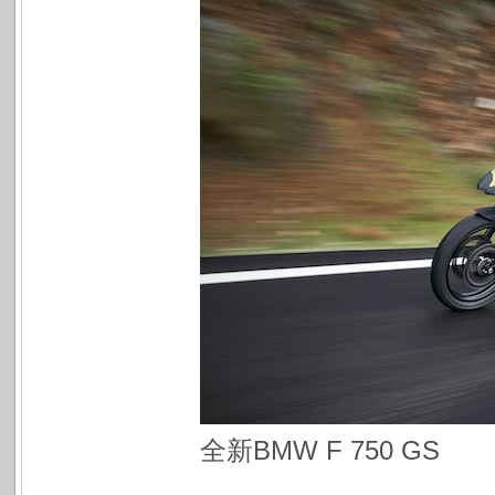
全新BMW F 750 GS