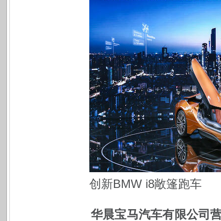
创新BMW i8敞篷跑车
华晨宝马汽车有限公司