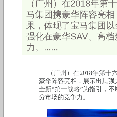
（广州）在2018年第
马集团携豪华阵容亮相
果，体现了宝马集团以
强化在豪华SAV、高
力。......
（广州）在2018年第
豪华阵容亮相，展示出其强
全新“第一战略”为指引，不
分市场的竞争力。