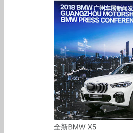
全新BMW X5