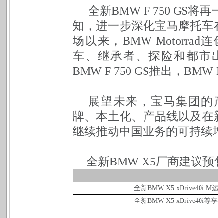
全新BMW F 750 G
知，进一步深化宝马摩托车在
场以来，BMW Motorr
车、继承者、探险和都市
BMW F 750 GS推出
，BMW 
展望未来，宝马集团的
牌、本土化、产品线以及在
继续推动中国业务的可持续
全新BMW X5厂商建议
全新BMW X5 xDrive40i 
全新BMW X5 xDrive40