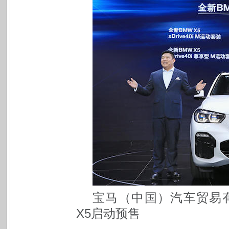
宝马（中国）汽车贸易
X5启动预售