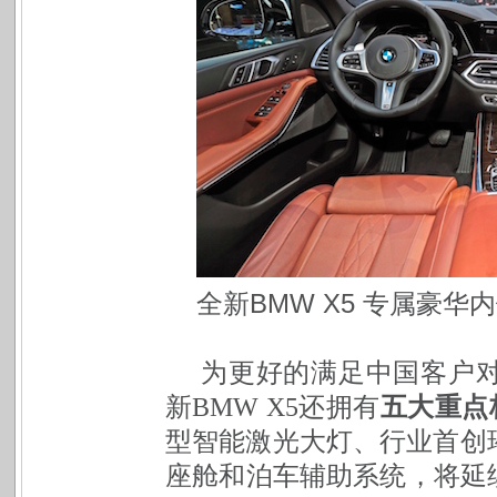
全新BMW X5 专属豪华
为更好的满足中国客户
新BMW X5还拥有
五大重点
型智能激光大灯、行业首创
座舱和泊车辅助系统，将延