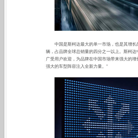
中国是斯柯达最大的单一市场，也是其增长战
辆，占品牌全球总销量的四分之一以上。斯柯达中国总裁
广受用户欢迎，为品牌在中国市场带来强大的增
强大的车型阵容注入全新力量。”