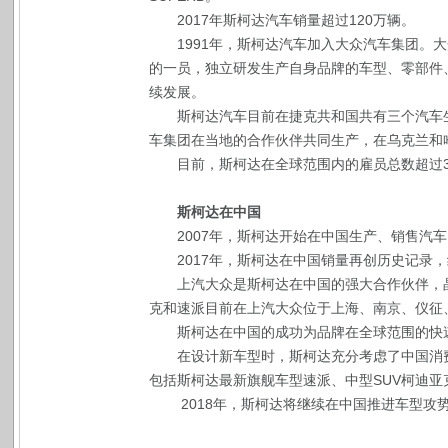
2017年斯柯达汽车销量超过120万辆。
1991年，斯柯达汽车加入大众汽车集团。
的一员，独立研发生产自身品牌的车型、零部件
续发展。
斯柯达汽车目前在捷克共和国共有三个汽车
车集团在当地的合作伙伴共同生产，在乌克兰和
目前，斯柯达在全球范围内的雇员总数超过35
斯柯达在中国
2007年，斯柯达开始在中国生产、销售汽
2017年，斯柯达在中国销量再创历史记录，终
上汽大众是斯柯达在中国的强大合作伙伴，
克和速派目前在上汽大众位于上海、南京、仪征
斯柯达在中国的成功为品牌在全球范围的快
在设计新车型时，斯柯达充分考虑了中国消
包括斯柯达最新旗舰车型速派、中型SUV柯迪
2018年，斯柯达将继续在中国推进车型攻