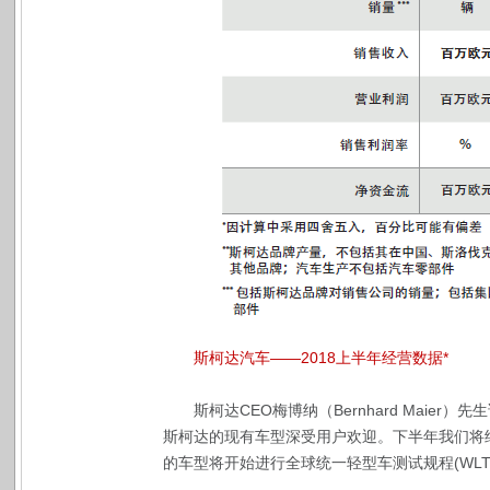
斯柯达汽车——2018上半年经营数据*
斯柯达CEO梅博纳（Bernhard Maier
斯柯达的现有车型深受用户欢迎。下半年我们将
的车型将开始进行全球统一轻型车测试规程(WLT