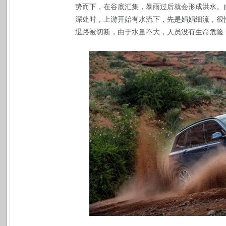
势而下，在谷底汇集，暴雨过后就会形成洪水。
深处时，上游开始有水流下，先是娟娟细流，很
退路被切断，由于水量不大，人员没有生命危险