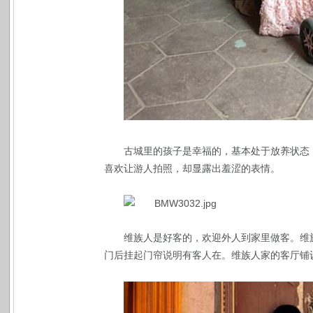
古城里的孩子是幸福的，基本处于放养状态
喜欢让游人拍照，却显露出羞涩的表情。
维族人是好客的，欢迎外人到家里做客。维
门后挂起门帘说明有客人在。维族人家的客厅铺