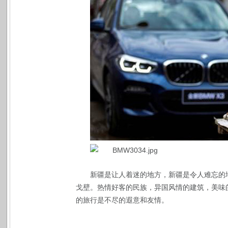
新疆是让人着迷的地方，新疆是令人难忘的
戈壁。热情好客的民族，异国风情的建筑，美味
的旅行是不尽的遐意和友情。