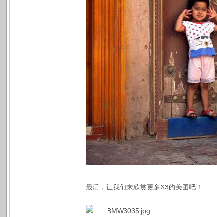
最后，让我们来欣赏更多X3的美图吧！