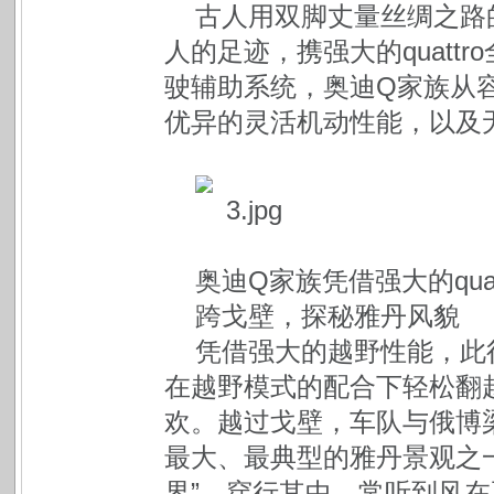
古人用双脚丈量丝绸之路
人的足迹，携强大的quatt
驶辅助系统，奥迪Q家族从
优异的灵活机动性能，以及
奥迪Q家族凭借强大的qua
跨戈壁，探秘雅丹风貌
凭借强大的越野性能，此
在越野模式的配合下轻松翻
欢。越过戈壁，车队与俄博
最大、最典型的雅丹景观之
界”。穿行其中，常听到风