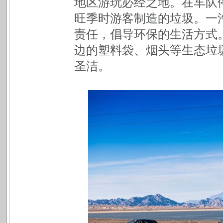
地区游玩必经之地。在车队
旺季时游客制造的垃圾。一
责任，倡导环保的生活方式
边的塑料袋、烟头等生态垃
圣洁。