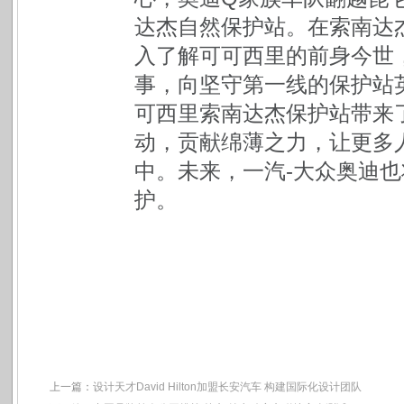
达杰自然保护站。在索南达
入了解可可西里的前身今世
事，向坚守第一线的保护站
可西里索南达杰保护站带来
动，贡献绵薄之力，让更多
中。未来，一汽-大众奥迪
护。
上一篇：
设计天才David Hilton加盟长安汽车 构建国际化设计团队