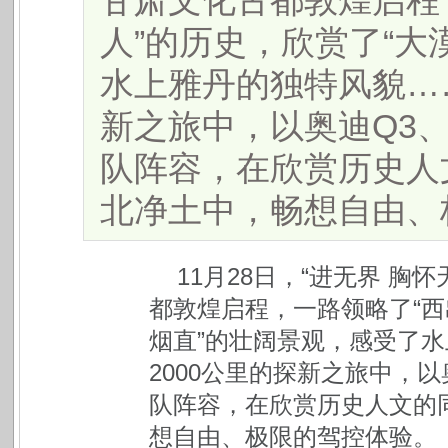
甘肃文化古都敦煌启程
人”的历史，欣赏了“大
水上雅丹的独特风貌……
新之旅中，以奥迪Q3、
队阵容，在欣赏历史人
北净土中，畅想自由、极限
11月28日，“进无界 
都敦煌启程，一路领略了“西
烟直”的壮阔景观，感受了
2000公里的探新之旅中，以
队阵容，在欣赏历史人文的
想自由、极限的驾控体验。