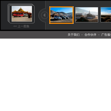
<< 上一图集
关于我们
-
合作伙伴
-
广告服